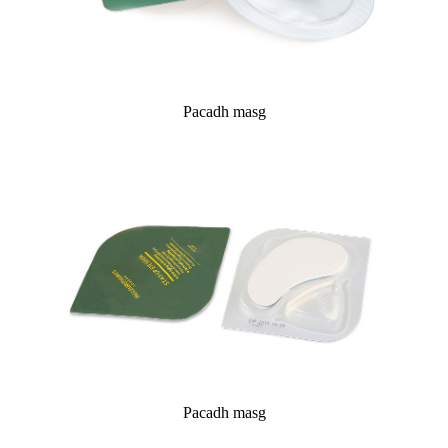
Pacadh masg
Pacadh masg