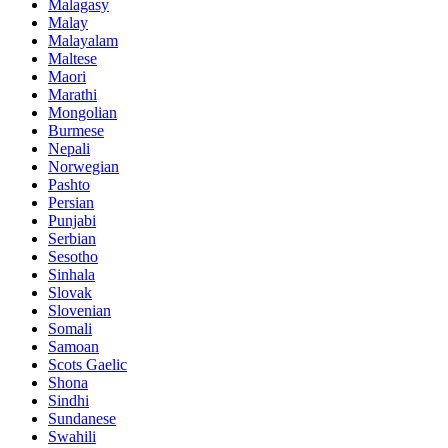
Malagasy
Malay
Malayalam
Maltese
Maori
Marathi
Mongolian
Burmese
Nepali
Norwegian
Pashto
Persian
Punjabi
Serbian
Sesotho
Sinhala
Slovak
Slovenian
Somali
Samoan
Scots Gaelic
Shona
Sindhi
Sundanese
Swahili