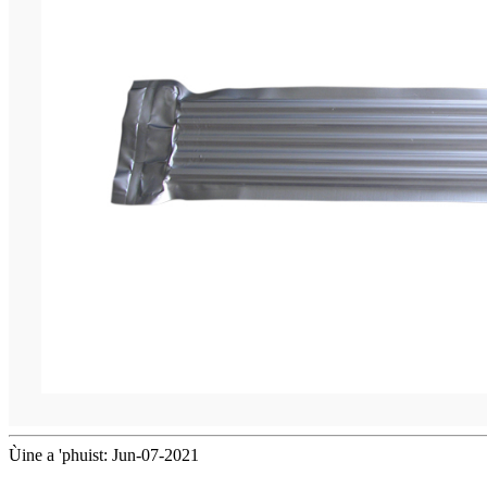
Ùine a 'phuist: Jun-07-2021