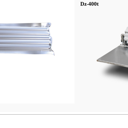
Dz-400t